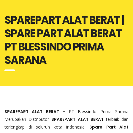
SPAREPART ALAT BERAT |
SPARE PART ALAT BERAT
PT BLESSINDO PRIMA
SARANA
SPAREPART ALAT BERAT –
PT Blessindo Prima Sarana
Merupakan Distributor
SPAREPART ALAT BERAT
terbaik dan
terlengkap di seluruh kota indonesia.
Spare Part Alat