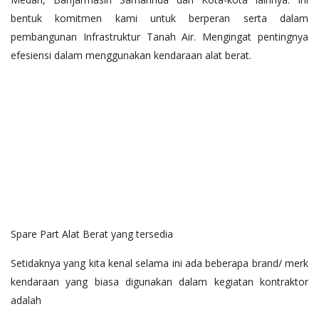
bentuk komitmen kami untuk berperan serta dalam
pembangunan Infrastruktur Tanah Air. Mengingat pentingnya
efesiensi dalam menggunakan kendaraan alat berat.
Spare Part Alat Berat yang tersedia
Setidaknya yang kita kenal selama ini ada beberapa brand/ merk
kendaraan yang biasa digunakan dalam kegiatan kontraktor
adalah