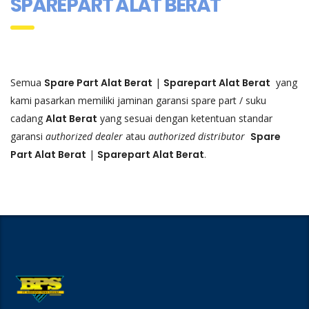
SPAREPART ALAT BERAT
Semua
Spare Part Alat Berat
|
Sparepart Alat Berat
yang
kami pasarkan memiliki jaminan garansi spare part / suku
cadang
Alat Berat
yang sesuai dengan ketentuan standar
garansi
authorized dealer
atau
authorized distributor
Spare
Part Alat Berat
|
Sparepart Alat Berat
.