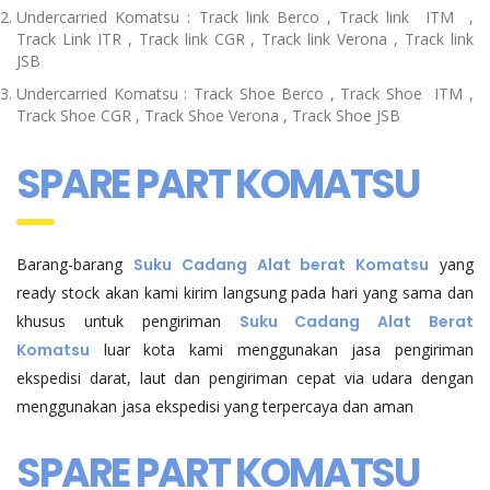
Undercarried Komatsu : Track link Berco , Track link ITM ,
Track Link ITR , Track link CGR , Track link Verona , Track link
JSB
Undercarried Komatsu : Track Shoe Berco , Track Shoe ITM ,
Track Shoe CGR , Track Shoe Verona , Track Shoe JSB
SPARE PART KOMATSU
Barang-barang
Suku Cadang Alat berat Komatsu
yang
ready stock akan kami kirim langsung pada hari yang sama dan
khusus untuk pengiriman
Suku Cadang Alat Berat
Komatsu
luar kota kami menggunakan jasa pengiriman
ekspedisi darat, laut dan pengiriman cepat via udara dengan
menggunakan jasa ekspedisi yang terpercaya dan aman
SPARE PART KOMATSU