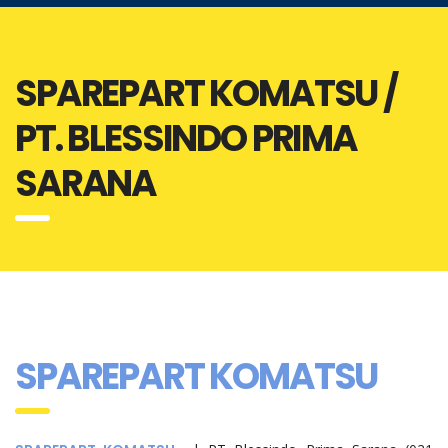
SPAREPART KOMATSU /
PT. BLESSINDO PRIMA
SARANA
SPAREPART KOMATSU