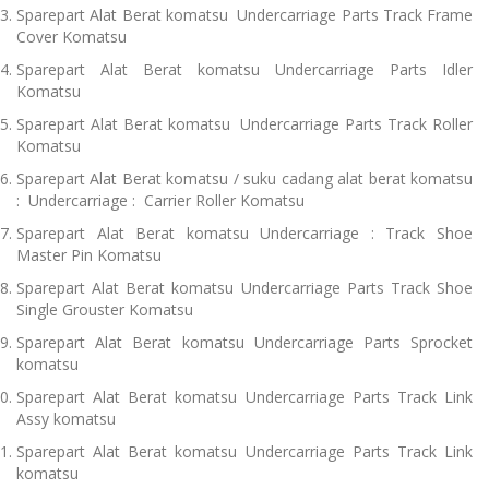
Sparepart Alat Berat komatsu Undercarriage Parts Track Frame
Cover Komatsu
Sparepart Alat Berat komatsu Undercarriage Parts Idler
Komatsu
Sparepart Alat Berat komatsu Undercarriage Parts Track Roller
Komatsu
Sparepart Alat Berat komatsu / suku cadang alat berat komatsu
: Undercarriage : Carrier Roller Komatsu
Sparepart Alat Berat komatsu Undercarriage : Track Shoe
Master Pin Komatsu
Sparepart Alat Berat komatsu Undercarriage Parts Track Shoe
Single Grouster Komatsu
Sparepart Alat Berat komatsu Undercarriage Parts Sprocket
komatsu
Sparepart Alat Berat komatsu Undercarriage Parts Track Link
Assy komatsu
Sparepart Alat Berat komatsu Undercarriage Parts Track Link
komatsu