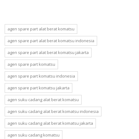
agen spare part alat berat komatsu
agen spare part alat berat komatsu indonesia
agen spare part alat berat komatsu jakarta
agen spare part komatsu
agen spare part komatsu indonesia
agen spare part komatsu jakarta
agen suku cadang alat berat komatsu
agen suku cadang alat berat komatsu indonesia
agen suku cadang alat berat komatsu jakarta
agen suku cadang komatsu