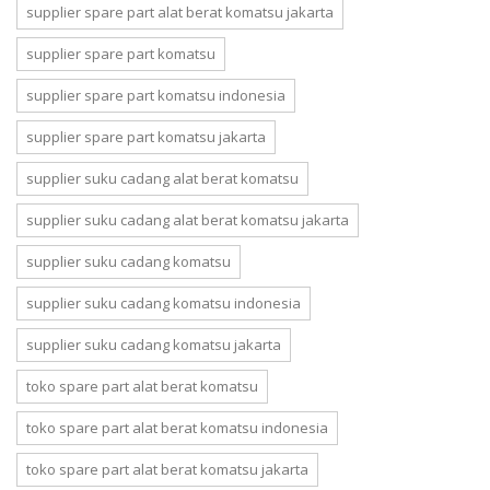
supplier spare part alat berat komatsu jakarta
supplier spare part komatsu
supplier spare part komatsu indonesia
supplier spare part komatsu jakarta
supplier suku cadang alat berat komatsu
supplier suku cadang alat berat komatsu jakarta
supplier suku cadang komatsu
supplier suku cadang komatsu indonesia
supplier suku cadang komatsu jakarta
toko spare part alat berat komatsu
toko spare part alat berat komatsu indonesia
toko spare part alat berat komatsu jakarta