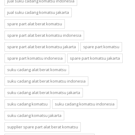
jual suku cadang komatsu indonesia
jual suku cadang komatsu jakarta
spare part alat berat komatsu
spare part alat berat komatsu indonesia
spare part alat berat komatsu jakarta
spare part komatsu
spare part komatsu indonesia
spare part komatsu jakarta
suku cadang alat berat komatsu
suku cadang alat berat komatsu indonesia
suku cadang alat berat komatsu jakarta
suku cadang komatsu
suku cadang komatsu indonesia
suku cadang komatsu jakarta
supplier spare part alat berat komatsu