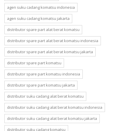
agen suku cadang komatsu indonesia
agen suku cadang komatsu jakarta
distributor spare part alat berat komatsu
distributor spare part alat berat komatsu indonesia
distributor spare part alat berat komatsu jakarta
distributor spare part komatsu
distributor spare part komatsu indonesia
distributor spare part komatsu jakarta
distributor suku cadang alat berat komatsu
distributor suku cadang alat berat komatsu indonesia
distributor suku cadang alat berat komatsu jakarta
distributor suku cadang komatsu