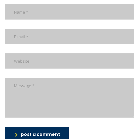
post a comment