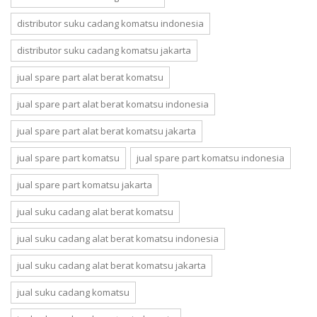
distributor suku cadang komatsu indonesia
distributor suku cadang komatsu jakarta
jual spare part alat berat komatsu
jual spare part alat berat komatsu indonesia
jual spare part alat berat komatsu jakarta
jual spare part komatsu
jual spare part komatsu indonesia
jual spare part komatsu jakarta
jual suku cadang alat berat komatsu
jual suku cadang alat berat komatsu indonesia
jual suku cadang alat berat komatsu jakarta
jual suku cadang komatsu