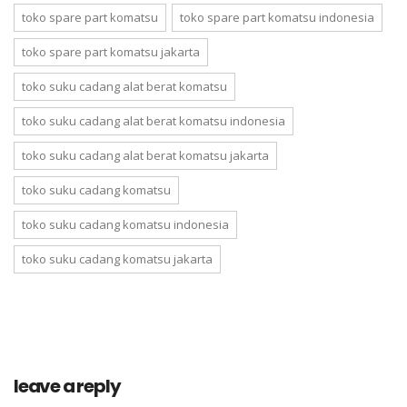
toko spare part komatsu
toko spare part komatsu indonesia
toko spare part komatsu jakarta
toko suku cadang alat berat komatsu
toko suku cadang alat berat komatsu indonesia
toko suku cadang alat berat komatsu jakarta
toko suku cadang komatsu
toko suku cadang komatsu indonesia
toko suku cadang komatsu jakarta
leave a reply