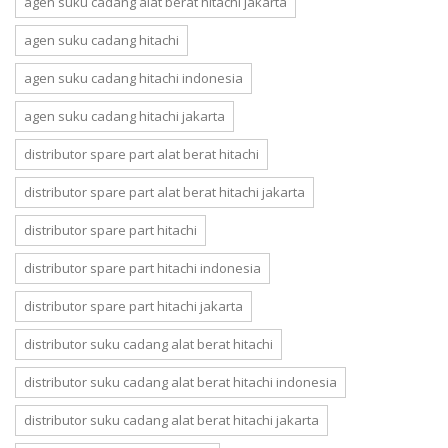
agen suku cadang alat berat hitachi jakarta
agen suku cadang hitachi
agen suku cadang hitachi indonesia
agen suku cadang hitachi jakarta
distributor spare part alat berat hitachi
distributor spare part alat berat hitachi jakarta
distributor spare part hitachi
distributor spare part hitachi indonesia
distributor spare part hitachi jakarta
distributor suku cadang alat berat hitachi
distributor suku cadang alat berat hitachi indonesia
distributor suku cadang alat berat hitachi jakarta