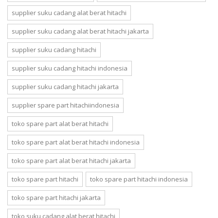
supplier suku cadang alat berat hitachi
supplier suku cadang alat berat hitachi jakarta
supplier suku cadang hitachi
supplier suku cadang hitachi indonesia
supplier suku cadang hitachi jakarta
supplier spare part hitachiindonesia
toko spare part alat berat hitachi
toko spare part alat berat hitachi indonesia
toko spare part alat berat hitachi jakarta
toko spare part hitachi
toko spare part hitachi indonesia
toko spare part hitachi jakarta
toko suku cadang alat berat hitachi