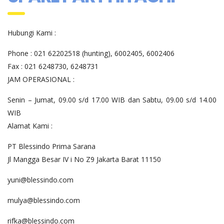
Hubungi Kami :
Phone : 021 62202518 (hunting), 6002405, 6002406
Fax : 021 6248730, 6248731
JAM OPERASIONAL :
Senin – Jumat, 09.00 s/d 17.00 WIB dan Sabtu, 09.00 s/d 14.00
WIB
Alamat Kami :
PT Blessindo Prima Sarana
Jl Mangga Besar IV i No Z9 Jakarta Barat 11150
yuni@blessindo.com
mulya@blessindo.com
rifka@blessindo.com