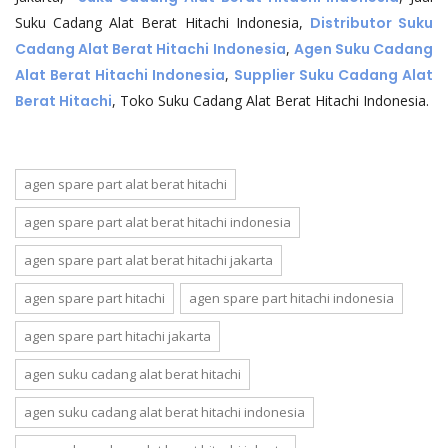
Suku Cadang Alat Berat Hitachi Indonesia,
Distributor Suku
Cadang Alat Berat Hitachi Indonesia
,
Agen Suku Cadang
Alat Berat Hitachi Indonesia
,
Supplier Suku Cadang Alat
Berat Hitachi
, Toko Suku Cadang Alat Berat Hitachi Indonesia.
agen spare part alat berat hitachi
agen spare part alat berat hitachi indonesia
agen spare part alat berat hitachi jakarta
agen spare part hitachi
agen spare part hitachi indonesia
agen spare part hitachi jakarta
agen suku cadang alat berat hitachi
agen suku cadang alat berat hitachi indonesia