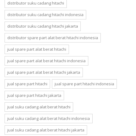
distributor suku cadang hitachi
distributor suku cadang hitachi indonesia
distributor suku cadang hitachi jakarta
distributor spare part alat berat hitachi indonesia
jual spare part alat berat hitachi
jual spare part alat berat hitachi indonesia
jual spare part alat berat hitachi jakarta
jual spare part hitachi
jual spare part hitachi indonesia
jual spare part hitachi jakarta
jual suku cadang alat berat hitachi
jual suku cadang alat berat hitachi indonesia
jual suku cadang alat berat hitachi jakarta