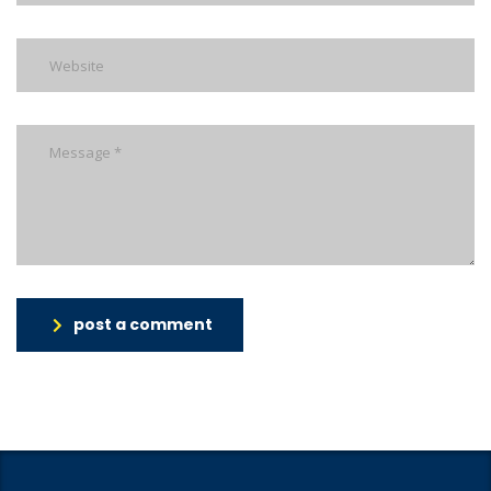
post a comment