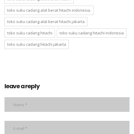
toko suku cadang alat berat hitachi indonesia.
toko suku cadang alat berat hitachi jakarta
toko suku cadang hitachi
toko suku cadang hitachi indonesia
toko suku cadang hitachi jakarta
leave a reply