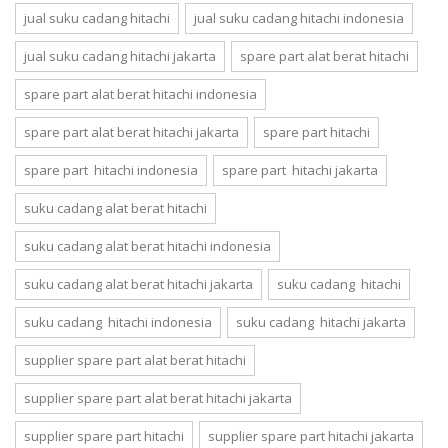
jual suku cadang hitachi
jual suku cadang hitachi indonesia
jual suku cadang hitachi jakarta
spare part alat berat hitachi
spare part alat berat hitachi indonesia
spare part alat berat hitachi jakarta
spare part hitachi
spare part hitachi indonesia
spare part hitachi jakarta
suku cadang alat berat hitachi
suku cadang alat berat hitachi indonesia
suku cadang alat berat hitachi jakarta
suku cadang hitachi
suku cadang hitachi indonesia
suku cadang hitachi jakarta
supplier spare part alat berat hitachi
supplier spare part alat berat hitachi jakarta
supplier spare part hitachi
supplier spare part hitachi jakarta