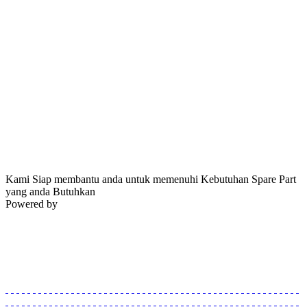
Kami Siap membantu anda untuk memenuhi Kebutuhan Spare Part
yang anda Butuhkan
Powered by