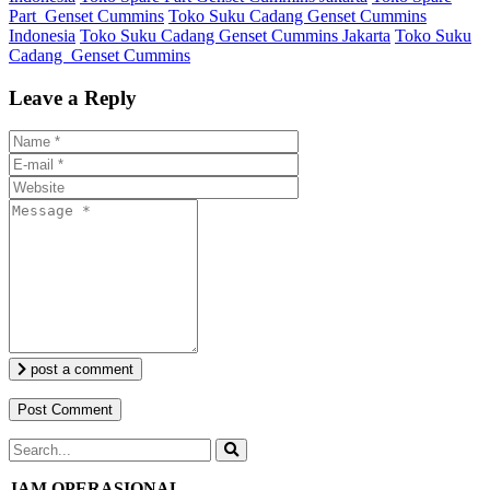
Part Genset Cummins
Toko Suku Cadang Genset Cummins
Indonesia
Toko Suku Cadang Genset Cummins Jakarta
Toko Suku
Cadang Genset Cummins
Leave a Reply
post a comment
JAM OPERASIONAL