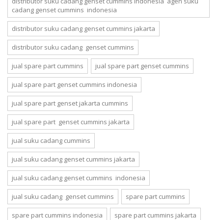
distributor suku cadang genset cummins indonesia agen suku
cadang genset cummins indonesia
distributor suku cadang genset cummins jakarta
distributor suku cadang genset cummins
jual spare part cummins
jual spare part genset cummins
jual spare part genset cummins indonesia
jual spare part genset jakarta cummins
jual spare part genset cummins jakarta
jual suku cadang cummins
jual suku cadang genset cummins jakarta
jual suku cadang genset cummins indonesia
jual suku cadang genset cummins
spare part cummins
spare part cummins indonesia
spare part cummins jakarta