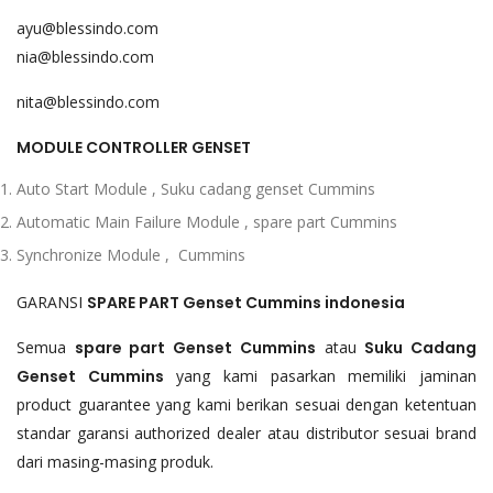
ayu@blessindo.com
nia@blessindo.com
nita@blessindo.com
MODULE CONTROLLER GENSET
Auto Start Module , Suku cadang genset Cummins
Automatic Main Failure Module , spare part Cummins
Synchronize Module , Cummins
GARANSI
SPARE PART Genset
Cummins
indonesia
Semua
spare part Genset
Cummins
atau
Suku Cadang
Genset
Cummins
yang kami pasarkan memiliki jaminan
product guarantee yang kami berikan sesuai dengan ketentuan
standar garansi authorized dealer atau distributor sesuai brand
dari masing-masing produk.