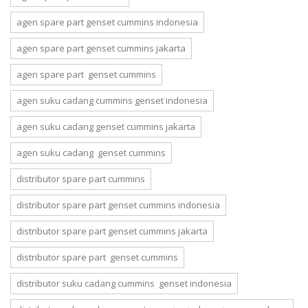
agen spare part genset cummins indonesia
agen spare part genset cummins jakarta
agen spare part genset cummins
agen suku cadang cummins genset indonesia
agen suku cadang genset cummins jakarta
agen suku cadang genset cummins
distributor spare part cummins
distributor spare part genset cummins indonesia
distributor spare part genset cummins jakarta
distributor spare part genset cummins
distributor suku cadang cummins genset indonesia