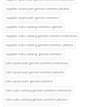
supplier spare part genset cummins jakarta
supplier spare part genset cummins
supplier suku cadang cummins genset
supplier suku cadang genset cummins indonesia
supplier suku cadang genset cummins jakarta
supplier suku cadang genset cummins
toko spare part genset cummins indonesia
toko spare part genset cummins jakarta
toko spare part genset cummins
toko suku cadang genset cummins indonesia
toko suku cadang genset cummins jakarta