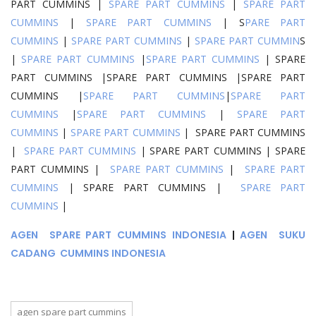
PART CUMMINS |
SPARE PART CUMMINS
|
SPARE PART
CUMMINS
|
SPARE PART CUMMINS
| S
PARE PART
CUMMINS
|
SPARE PART CUMMINS
|
SPARE PART CUMMIN
S
|
SPARE PART CUMMINS
|
SPARE PART CUMMINS
| SPARE
PART CUMMINS |SPARE PART CUMMINS |SPARE PART
CUMMINS |
SPARE PART CUMMINS
|
SPARE PART
CUMMINS
|
SPARE PART CUMMINS
|
SPARE PART
CUMMINS
|
SPARE PART CUMMINS
| SPARE PART CUMMINS
|
SPARE PART CUMMINS
| SPARE PART CUMMINS | SPARE
PART CUMMINS |
SPARE PART CUMMINS
|
SPARE PART
CUMMINS
| SPARE PART CUMMINS |
SPARE PART
CUMMINS
|
AGEN SPARE PART CUMMINS INDONESIA
|
AGEN SUKU
CADANG CUMMINS INDONESIA
agen spare part cummins