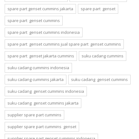
spare part genset cummins jakarta
spare part genset
spare part genset cummins
spare part genset cummins indonesia
spare part genset cummins jual spare part genset cummins
spare part genset jakarta cummins
suku cadang cummins
suku cadang cummins indonesia
suku cadang cummins jakarta
suku cadang genset cummins
suku cadang genset cummins indonesia
suku cadang genset cummins jakarta
supplier spare part cummins
supplier spare part cummins genset
supplier spare part genset cummins indonesia