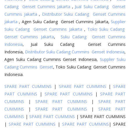
Cadang Genset Cummins Jakarta
,
Jual Suku Cadang Genset
Cummins Jakarta
,
Distributor Suku Cadang Genset Cummins
Jakarta
, Agen Suku Cadang Genset Cummins Jakarta,
Supplier
Suku Cadang Genset Cummins Jakarta
,
Toko Suku Cadang
Genset Cummins Jakarta
,
Suku Cadang Genset Cummins
Indonesia
, Jual Suku Cadang Genset Cummins
Indonesia,
Distributor Suku Cadang Cummins Genset Indonesia
,
Agen Suku Cadang Cummins Genset Indonesia,
Supplier Suku
Cadang Cummins Genset
, Toko Suku Cadang Genset Cummins
Indonesia.
SPARE PART CUMMINS
|
SPARE PART CUMMINS
|
SPARE
PART CUMMINS
|
SPARE PART CUMMINS
|
SPARE PART
CUMMINS
|
SPARE PART CUMMINS
|
SPARE PART
CUMMINS
|
SPARE PART CUMMINS
|
SPARE PART
CUMMINS
|
SPARE PART CUMMINS
| SPARE PART CUMMINS
|
SPARE PART CUMMINS
|
SPARE PART CUMMINS
| SPARE