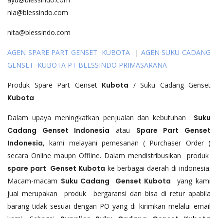
nia@blessindo.com
nita@blessindo.com
AGEN SPARE PART GENSET KUBOTA
|
AGEN SUKU CADANG
GENSET KUBOTA PT BLESSINDO PRIMASARANA
Produk Spare Part Genset
Kubota
/ Suku Cadang Genset
Kubota
Dalam upaya meningkatkan penjualan dan kebutuhan
Suku
Cadang Genset Indonesia
atau
Spare Part Genset
Indonesia
, kami melayani pemesanan ( Purchaser Order )
secara Online maupn Offline. Dalam mendistribusikan produk
spare part Genset
Kubota
ke berbagai daerah di indonesia.
Macam-macam
Suku Cadang Genset
Kubota
yang kami
jual merupakan produk bergaransi dan bisa di retur apabila
barang tidak sesuai dengan PO yang di kirimkan melalui email