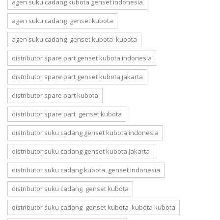
agen suku cadang kubota genset indonesia
agen suku cadang genset kubota
agen suku cadang genset kubota kubota
distributor spare part genset kubota indonesia
distributor spare part genset kubota jakarta
distributor spare part kubota
distributor spare part genset kubota
distributor suku cadang genset kubota indonesia
distributor suku cadang genset kubota jakarta
distributor suku cadang kubota genset indonesia
distributor suku cadang genset kubota
distributor suku cadang genset kubota kubota kubota