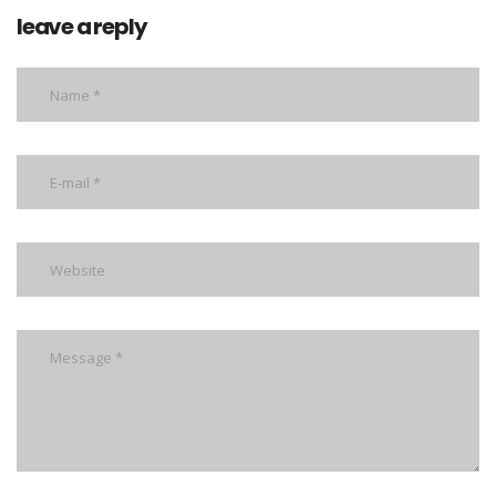
leave a reply