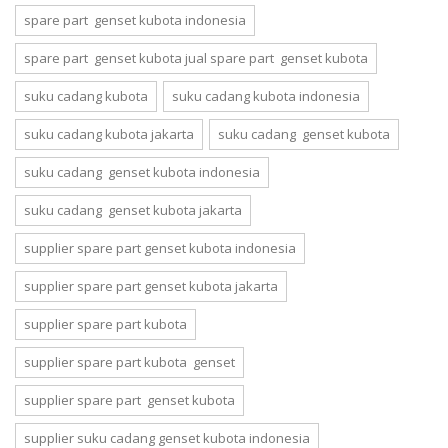
spare part genset kubota indonesia
spare part genset kubota jual spare part genset kubota
suku cadang kubota
suku cadang kubota indonesia
suku cadang kubota jakarta
suku cadang genset kubota
suku cadang genset kubota indonesia
suku cadang genset kubota jakarta
supplier spare part genset kubota indonesia
supplier spare part genset kubota jakarta
supplier spare part kubota
supplier spare part kubota genset
supplier spare part genset kubota
supplier suku cadang genset kubota indonesia