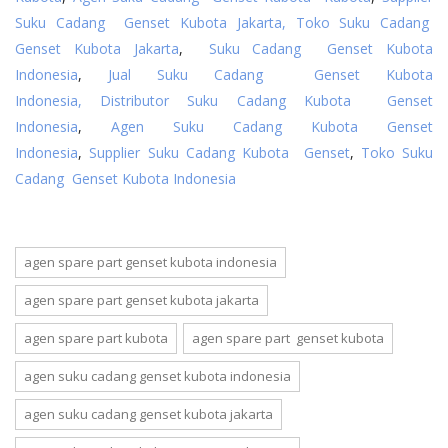
Suku Cadang Genset Kubota Jakarta,
Toko Suku Cadang
Genset Kubota Jakarta
,
Suku Cadang Genset Kubota
Indonesia
,
Jual Suku Cadang Genset Kubota
Indonesia,
Distributor Suku Cadang Kubota Genset
Indonesia
,
Agen Suku Cadang Kubota Genset
Indonesia
,
Supplier Suku Cadang Kubota Genset
,
Toko Suku
Cadang Genset Kubota Indonesia
agen spare part genset kubota indonesia
agen spare part genset kubota jakarta
agen spare part kubota
agen spare part genset kubota
agen suku cadang genset kubota indonesia
agen suku cadang genset kubota jakarta