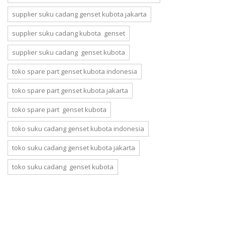
supplier suku cadang genset kubota jakarta
supplier suku cadang kubota genset
supplier suku cadang genset kubota
toko spare part genset kubota indonesia
toko spare part genset kubota jakarta
toko spare part genset kubota
toko suku cadang genset kubota indonesia
toko suku cadang genset kubota jakarta
toko suku cadang genset kubota