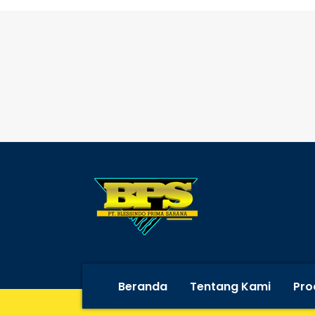
Beranda
Tentang Kami
Pro