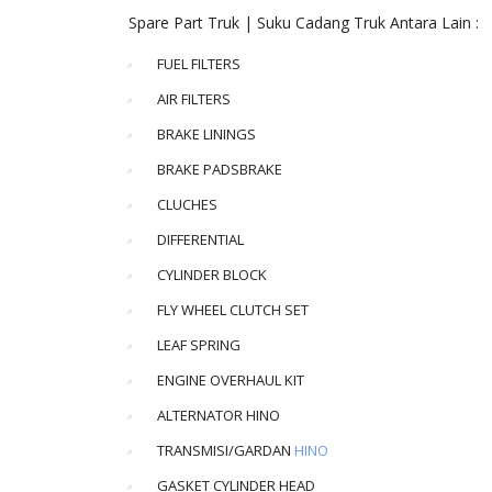
Spare Part Truk | Suku Cadang Truk Antara Lain :
FUEL FILTERS
AIR FILTERS
BRAKE LININGS
BRAKE PADSBRAKE
CLUCHES
DIFFERENTIAL
CYLINDER BLOCK
FLY WHEEL CLUTCH SET
LEAF SPRING
ENGINE OVERHAUL KIT
ALTERNATOR HINO
TRANSMISI/GARDAN
HINO
GASKET CYLINDER HEAD